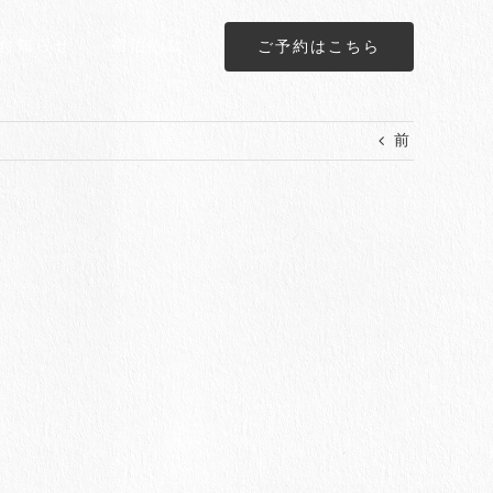
お知らせ
宿泊約款
ご予約はこちら
前