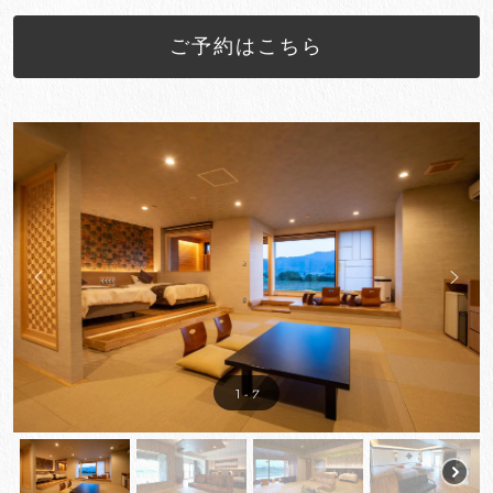
ご予約はこちら
1
- 7