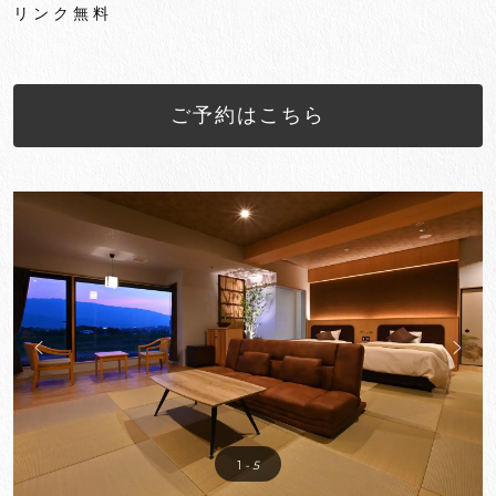
リンク無料
ご予約はこちら
1
- 5