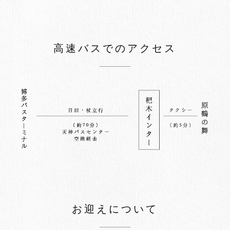
高速バスでのアクセス
お迎えについて