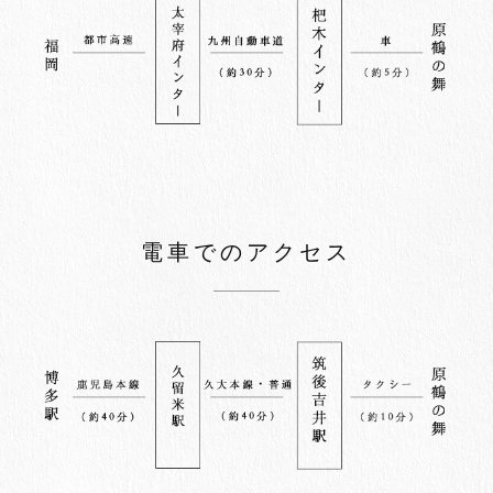
電車でのアクセス