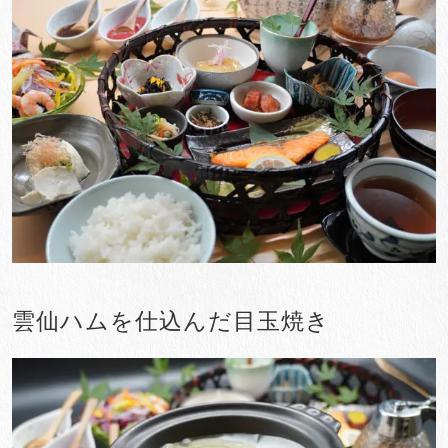
雲仙ハムを仕込んだ目玉焼き