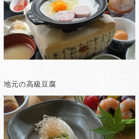
地元の高級豆腐