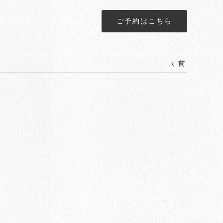
お知らせ
宿泊約款
ご予約はこちら
前