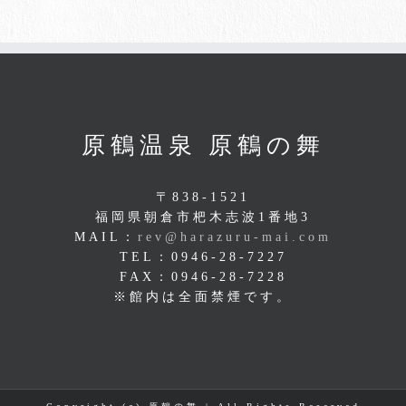
原鶴温泉 原鶴の舞
〒838-1521
福岡県朝倉市杷木志波1番地3
MAIL：
rev@harazuru-mai.com
TEL：0946-28-7227
FAX：0946-28-7228
※館内は全面禁煙です。