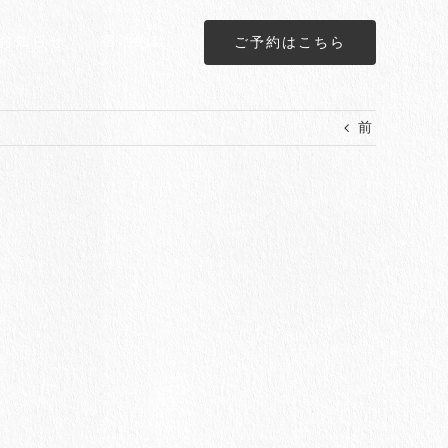
お知らせ
宿泊約款
ご予約はこちら
前