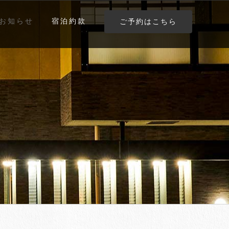
お知らせ
宿泊約款
ご予約はこちら