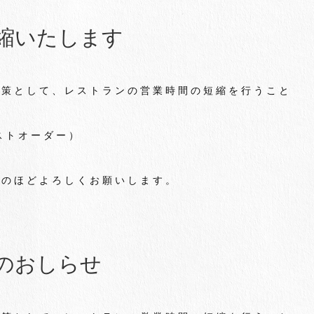
縮いたします
対策として、レストランの営業時間の短縮を行うこと
ラストオーダー）
力のほどよろしくお願いします。
のおしらせ