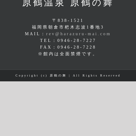
原鶴温泉 原鶴の舞
〒838-1521
福岡県朝倉市杷木志波1番地3
MAIL：
rev@harazuru-mai.com
TEL：0946-28-7227
FAX：0946-28-7228
※館内は全面禁煙です。
Copyright (c) 原鶴の舞 | All Rights Reserved