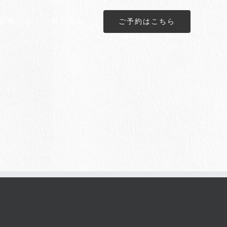
お知らせ
宿泊約款
ご予約はこちら