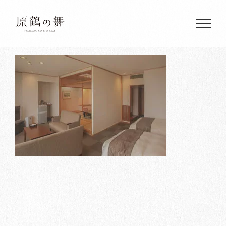
Skip
to
content