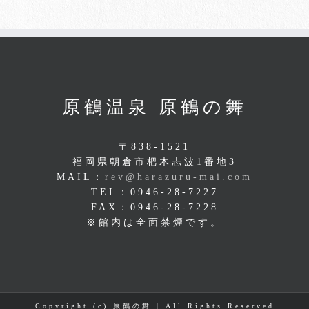
原鶴温泉 原鶴の舞
〒838-1521
福岡県朝倉市杷木志波1番地3
MAIL：
rev@harazuru-mai.com
TEL：0946-28-7227
FAX：0946-28-7228
※館内は全面禁煙です。
Copyright (c) 原鶴の舞 | All Rights Reserved