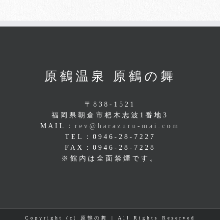
原鶴温泉 原鶴の舞
〒838-1521
福岡県朝倉市杷木志波1番地3
MAIL：
rev@harazuru-mai.com
TEL：0946-28-7227
FAX：0946-28-7228
※館内は全面禁煙です。
Copyright (c) 原鶴の舞 | All Rights Reserved