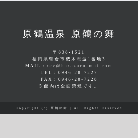
原鶴温泉 原鶴の舞
〒838-1521
福岡県朝倉市杷木志波1番地3
MAIL：
rev@harazuru-mai.com
TEL：0946-28-7227
FAX：0946-28-7228
※館内は全面禁煙です。
Copyright (c) 原鶴の舞 | All Rights Reserved