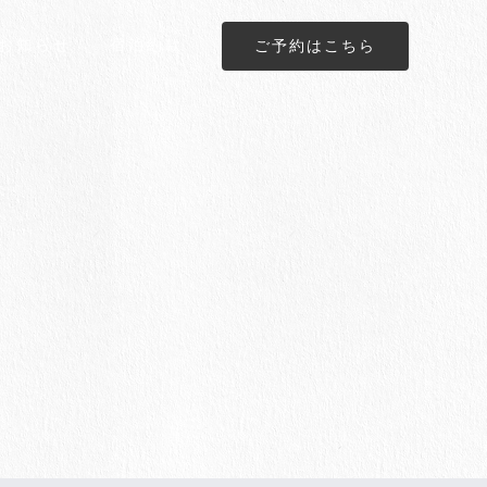
お知らせ
宿泊約款
ご予約はこちら