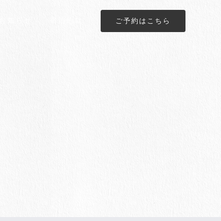
お知らせ
宿泊約款
ご予約はこちら