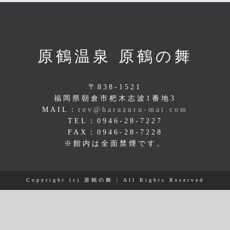
原鶴温泉 原鶴の舞
〒838-1521
福岡県朝倉市杷木志波1番地3
MAIL：
rev@harazuru-mai.com
TEL：0946-28-7227
FAX：0946-28-7228
※館内は全面禁煙です。
Copyright (c) 原鶴の舞 | All Rights Reserved