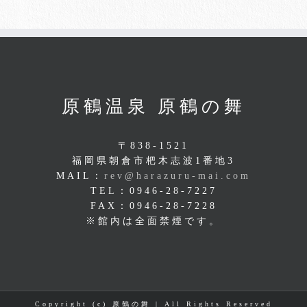
原鶴温泉 原鶴の舞
〒838-1521
福岡県朝倉市杷木志波1番地3
MAIL：
rev@harazuru-mai.com
TEL：0946-28-7227
FAX：0946-28-7228
※館内は全面禁煙です。
Copyright (c) 原鶴の舞 | All Rights Reserved