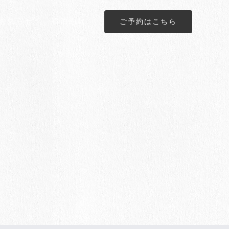
お知らせ
宿泊約款
ご予約はこちら