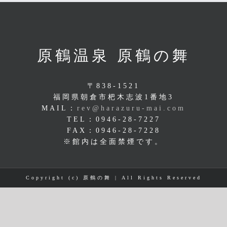
原鶴温泉 原鶴の舞
〒838-1521
福岡県朝倉市杷木志波1番地3
MAIL：
rev@harazuru-mai.com
TEL：0946-28-7227
FAX：0946-28-7228
※館内は全面禁煙です。
Copyright (c) 原鶴の舞 | All Rights Reserved