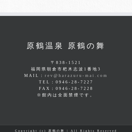
原鶴温泉 原鶴の舞
〒838-1521
福岡県朝倉市杷木志波1番地3
MAIL：
rev@harazuru-mai.com
TEL：0946-28-7227
FAX：0946-28-7228
※館内は全面禁煙です。
Copyright (c) 原鶴の舞 | All Rights Reserved