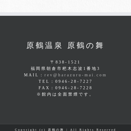
原鶴温泉 原鶴の舞
〒838-1521
福岡県朝倉市杷木志波1番地3
MAIL：
rev@harazuru-mai.com
TEL：0946-28-7227
FAX：0946-28-7228
※館内は全面禁煙です。
Copyright (c) 原鶴の舞 | All Rights Reserved