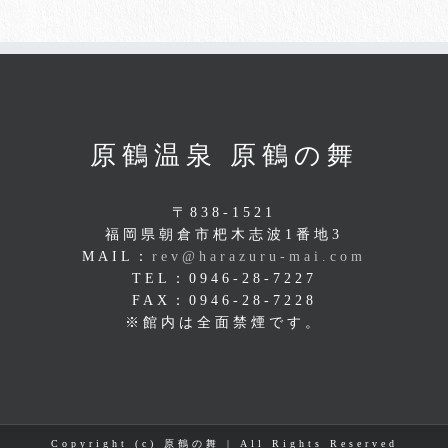
原鶴温泉 原鶴の舞
〒838-1521
福岡県朝倉市杷木志波1番地3
MAIL：
rev@harazuru-mai.com
TEL：0946-28-7227
FAX：0946-28-7228
※館内は全面禁煙です。
Copyright (c) 原鶴の舞 | All Rights Reserved