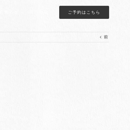
お知らせ
宿泊約款
ご予約はこちら
前