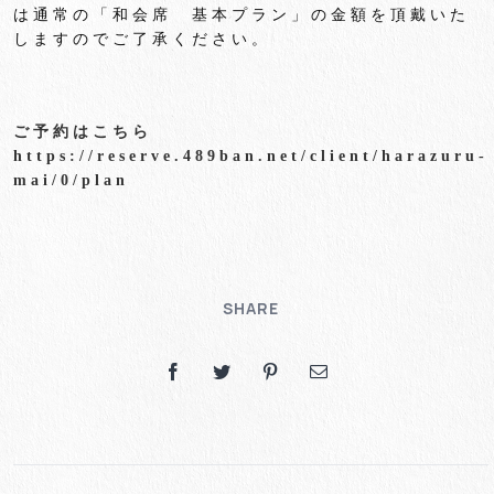
は通常の「和会席 基本プラン」の金額を頂戴いた
しますのでご了承ください。
ご予約はこちら
https://reserve.489ban.net/client/harazuru-
mai/0/plan
SHARE