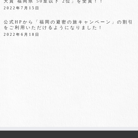
大賞 福岡県 50室以下 2位」を受賞！！
2022年7月15日
公式HPから「福岡の避密の旅キャンペーン」の割引
をご利用いただけるようになりました！
2022年6月18日