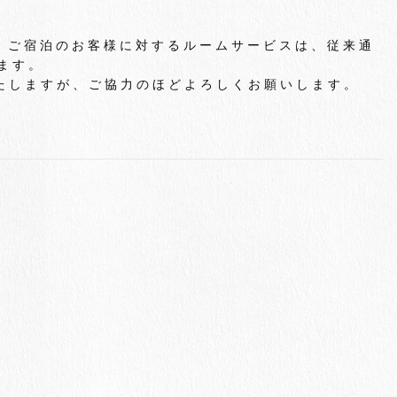
）尚、ご宿泊のお客様に対するルームサービスは、従来通
ます。
たしますが、ご協力のほどよろしくお願いします。