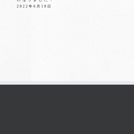
2022年6月18日